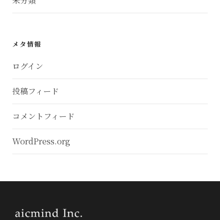
未分類
メタ情報
ログイン
投稿フィード
コメントフィード
WordPress.org