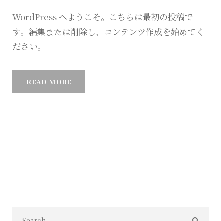
WordPress へようこそ。こちらは最初の投稿で
す。編集または削除し、コンテンツ作成を始めてく
ださい。
READ MORE