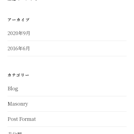
アーカイブ
2020年9月
2016年6月
カテゴリー
Blog
Masonry
Post Format