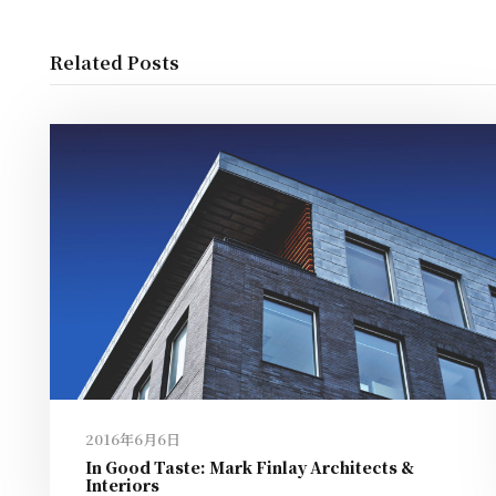
Related Posts
2016年6月6日
In Good Taste: Mark Finlay Architects &
Interiors