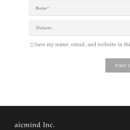
Save my name, email, and website in th