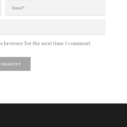
is browser for the next time I comment.