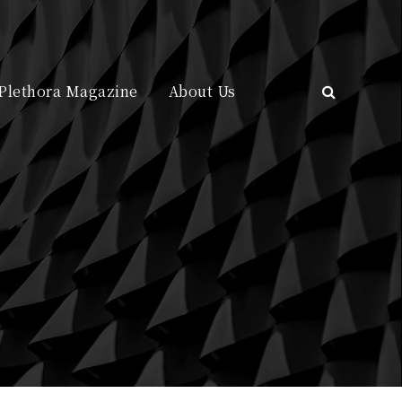
Plethora Magazine
About Us