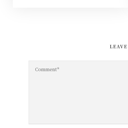
LEAVE