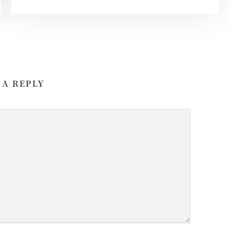
 A REPLY