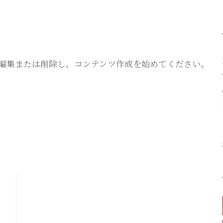
です。編集または削除し、コンテンツ作成を始めてください。