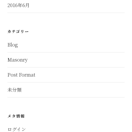
2016年6月
カテゴリー
Blog
Masonry
Post Format
未分類
メタ情報
ログイン