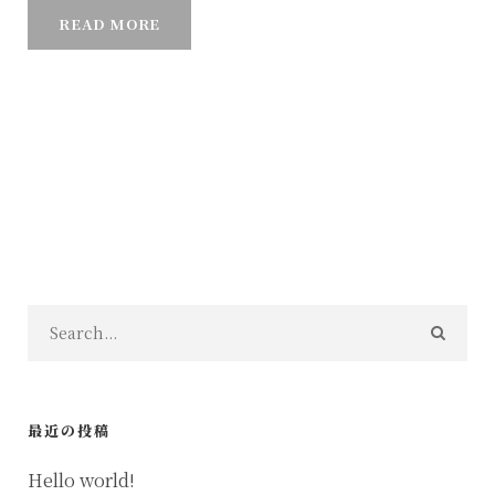
READ MORE
最近の投稿
Hello world!