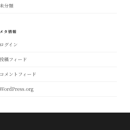
未分類
メタ情報
ログイン
投稿フィード
コメントフィード
WordPress.org