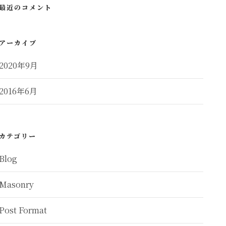
最近のコメント
アーカイブ
2020年9月
2016年6月
カテゴリー
Blog
Masonry
Post Format